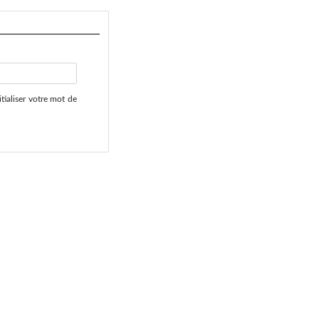
tialiser votre mot de