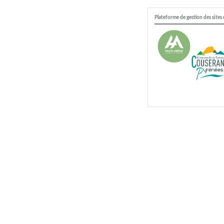
Plateforme de gestion des site